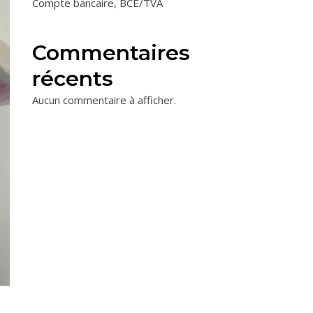
Compte bancaire, BCE/TVA
Commentaires
récents
Aucun commentaire à afficher.