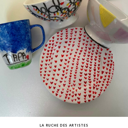
LA RUCHE DES ARTISTES