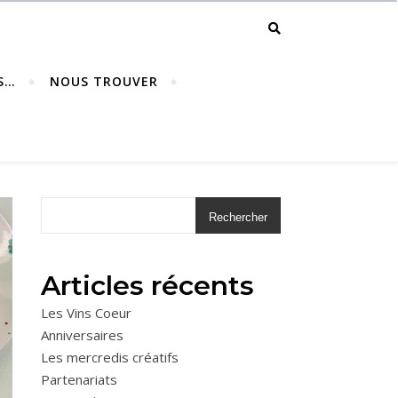
S…
NOUS TROUVER
Rechercher
Articles récents
Les Vins Coeur
Anniversaires
Les mercredis créatifs
Partenariats