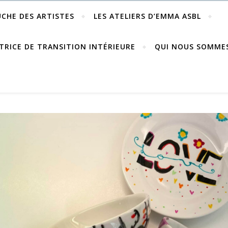
UCHE DES ARTISTES
LES ATELIERS D’EMMA ASBL
TRICE DE TRANSITION INTÉRIEURE
QUI NOUS SOMME