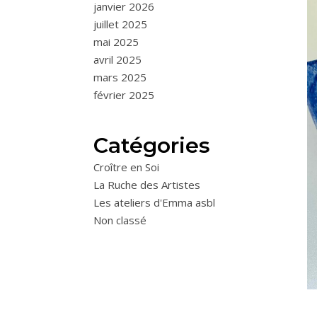
janvier 2026
juillet 2025
mai 2025
avril 2025
mars 2025
février 2025
Catégories
Croître en Soi
La Ruche des Artistes
Les ateliers d'Emma asbl
Non classé