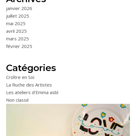
janvier 2026
juillet 2025
mai 2025
avril 2025
mars 2025
février 2025
Catégories
Croître en Soi
La Ruche des Artistes
Les ateliers d'Emma asbl
Non classé