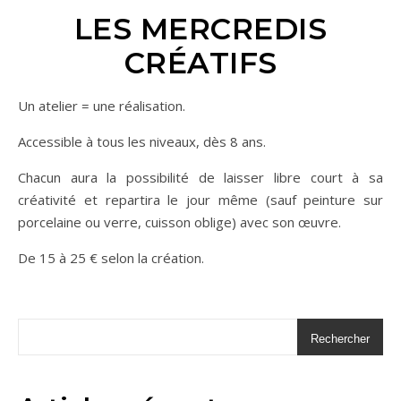
LES MERCREDIS
CRÉATIFS
Un atelier = une réalisation.
Accessible à tous les niveaux, dès 8 ans.
Chacun aura la possibilité de laisser libre court à sa
créativité et repartira le jour même (sauf peinture sur
porcelaine ou verre, cuisson oblige) avec son œuvre.
De 15 à 25 € selon la création.
Rechercher