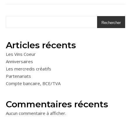
Rechercher
Articles récents
Les Vins Coeur
Anniversaires
Les mercredis créatifs
Partenariats
Compte bancaire, BCE/TVA
Commentaires récents
Aucun commentaire à afficher.