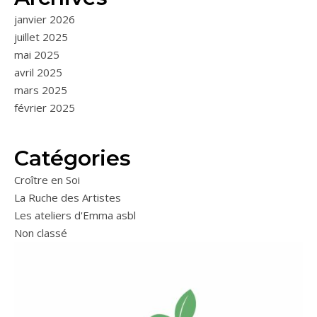
janvier 2026
juillet 2025
mai 2025
avril 2025
mars 2025
février 2025
Catégories
Croître en Soi
La Ruche des Artistes
Les ateliers d'Emma asbl
Non classé