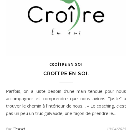
CROÎTRE EN SOI
CROÎTRE EN SOI.
Parfois, on a juste besoin d’une main tendue pour nous
accompagner et comprendre que nous avions “juste” à
trouver le chemin à l’intérieur de nous… « Le coaching, c’est
pas un peu un truc galvaudé, une façon de prendre le…
Par
C'est ici
19/04/2025