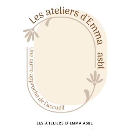
LES ATELIERS D'EMMA ASBL