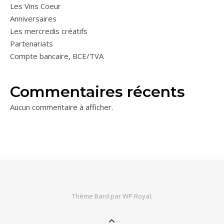
Les Vins Coeur
Anniversaires
Les mercredis créatifs
Partenariats
Compte bancaire, BCE/TVA
Commentaires récents
Aucun commentaire à afficher.
Thème Bard par
WP Royal
.