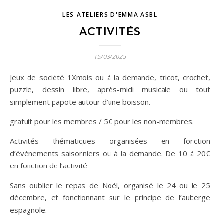
LES ATELIERS D'EMMA ASBL
ACTIVITÉS
15/03/2025
Jeux de société 1Xmois ou à la demande, tricot, crochet,
puzzle, dessin libre, après-midi musicale ou tout
simplement papote autour d’une boisson.
gratuit pour les membres / 5€ pour les non-membres.
Activités thématiques organisées en fonction
d’évènements saisonniers ou à la demande. De 10 à 20€
en fonction de l’activité
Sans oublier le repas de Noël, organisé le 24 ou le 25
décembre, et fonctionnant sur le principe de l’auberge
espagnole.