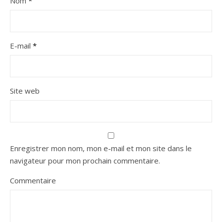
Nom
*
E-mail
*
Site web
Enregistrer mon nom, mon e-mail et mon site dans le
navigateur pour mon prochain commentaire.
Commentaire