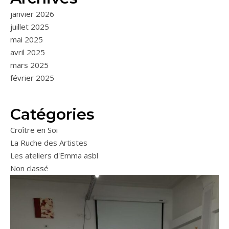
janvier 2026
juillet 2025
mai 2025
avril 2025
mars 2025
février 2025
Catégories
Croître en Soi
La Ruche des Artistes
Les ateliers d'Emma asbl
Non classé