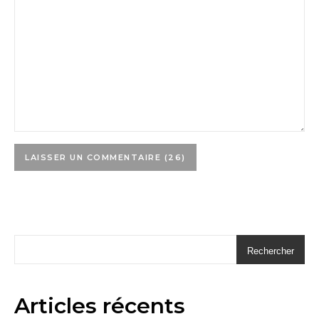
Rechercher
Articles récents