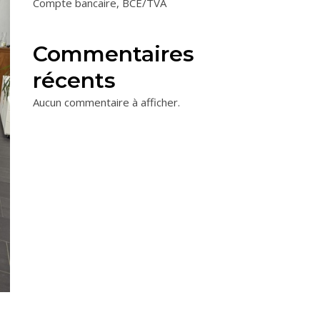
Compte bancaire, BCE/TVA
Commentaires
récents
Aucun commentaire à afficher.