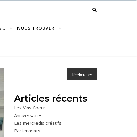
S…
NOUS TROUVER
Rechercher
Articles récents
Les Vins Coeur
Anniversaires
Les mercredis créatifs
Partenariats