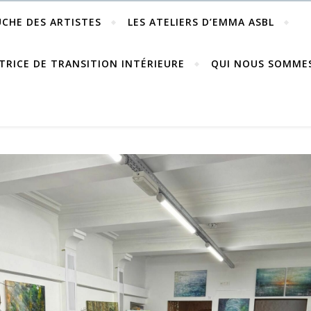
UCHE DES ARTISTES
LES ATELIERS D’EMMA ASBL
TRICE DE TRANSITION INTÉRIEURE
QUI NOUS SOMME