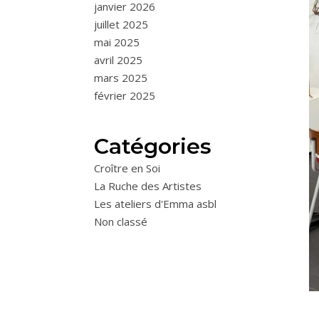
janvier 2026
juillet 2025
mai 2025
avril 2025
mars 2025
février 2025
Catégories
Croître en Soi
La Ruche des Artistes
Les ateliers d'Emma asbl
Non classé