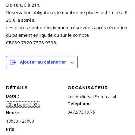
De 18h30 à 21h.
Réservation obligatoire, le nombre de places est limité à 6.
20 € la soirée.
Les places sont définitivement réservées après réception
du paiement en liquide ou sur le compte
CBC89 7320 7578 9595.
Ajouter au calendrier
DÉTAILS
ORGANISATEUR
Date :
Les Ateliers d’Emma asbl
Téléphone
20 octobre, 2025
0472/73.19.75
Heure :
18h30 - 21h00
Prix :