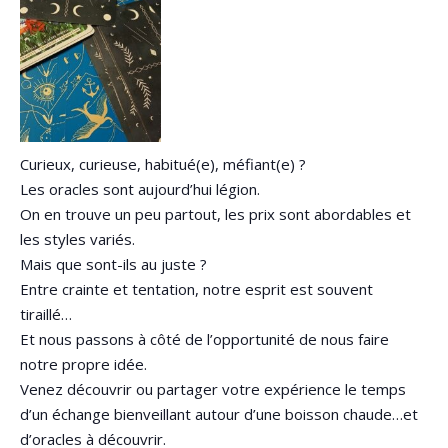
Curieux, curieuse, habitué(e), méfiant(e) ?
Les oracles sont aujourd’hui légion.
On en trouve un peu partout, les prix sont abordables et
les styles variés.
Mais que sont-ils au juste ?
Entre crainte et tentation, notre esprit est souvent
tiraillé…
Et nous passons à côté de l’opportunité de nous faire
notre propre idée.
Venez découvrir ou partager votre expérience le temps
d’un échange bienveillant autour d’une boisson chaude…et
d’oracles à découvrir.