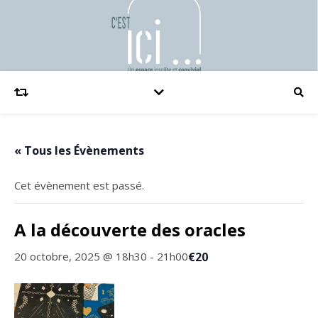
« Tous les Évènements
Cet évènement est passé.
A la découverte des oracles
€20
20 octobre, 2025 @ 18h30
-
21h00