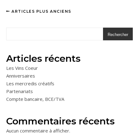
ARTICLES PLUS ANCIENS
Rechercher
Articles récents
Les Vins Coeur
Anniversaires
Les mercredis créatifs
Partenariats
Compte bancaire, BCE/TVA
Commentaires récents
Aucun commentaire à afficher.