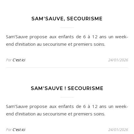
SAM’SAUVE, SECOURISME
Sam’Sauve propose aux enfants de 6 à 12 ans un week-
end d’initiation au secourisme et premiers soins.
Par
C'est ici
24/01/2026
SAM’SAUVE ! SECOURISME
Sam’Sauve propose aux enfants de 6 à 12 ans un week-
end d’initiation au secourisme et premiers soins.
Par
C'est ici
24/01/2026