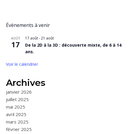
Évènements à venir
17 août
-
21 août
AOÛT
17
De la 2D à la 3D : découverte mixte, de 6 à 14
ans.
Voir le calendrier
Archives
janvier 2026
juillet 2025
mai 2025
avril 2025
mars 2025
février 2025